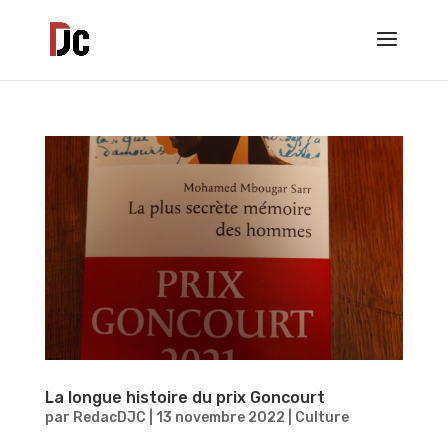
La longue histoire du prix Goncourt
par
RedacDJC
|
13 novembre 2022
|
Culture