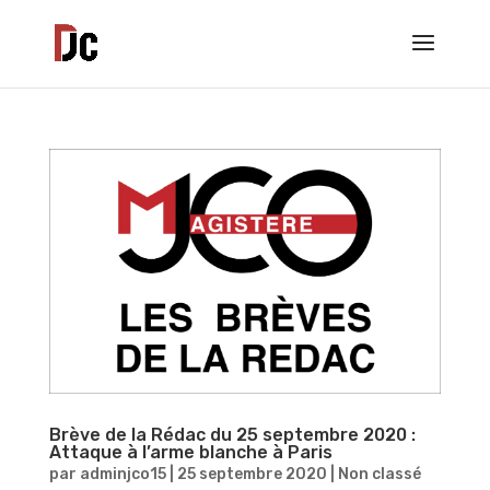
Brève de la Rédac du 25 septembre 2020 :
Attaque à l’arme blanche à Paris
par
adminjco15
|
25 septembre 2020
|
Non classé