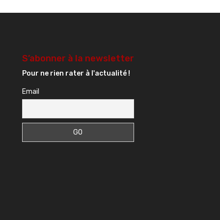
S’abonner à la newsletter
Pour ne rien rater à l'actualité !
Email