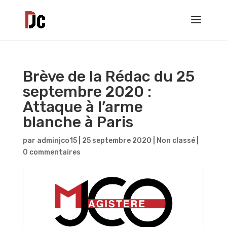
Brève de la Rédac du 25
septembre 2020 :
Attaque à l’arme
blanche à Paris
par
adminjco15
|
25 septembre 2020
|
Non classé
|
0 commentaires