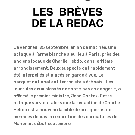
Ce vendredi 25 septembre, en fin de matinée, une
attaque à l’arme blanche a eu lieu à Paris, près des
anciens locaux de Charlie Hebdo, dans le 11ème
arrondissement. Deux suspects ont rapidement
été interpellés et placés en garde à vue. Le
parquet national antiterroriste a été saisi. Les
jours des deux blessés ne sont « pas en danger », a
affirmé le premier ministre, Jean Castex. Cette
attaque survient alors que la rédaction de Charlie
Hebdo est à nouveau la cible de critiques et de
menaces depuis la reparution des caricatures de
Mahomet début septembre.