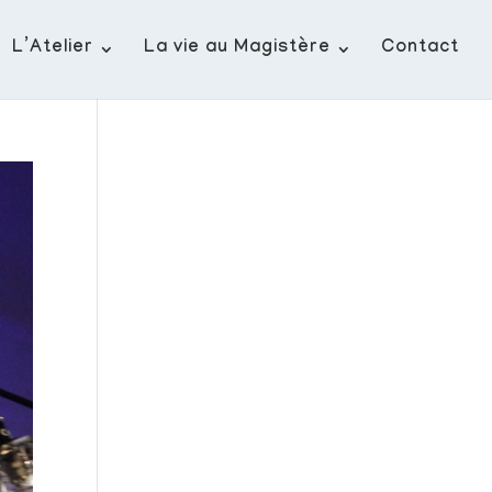
L’Atelier
La vie au Magistère
Contact