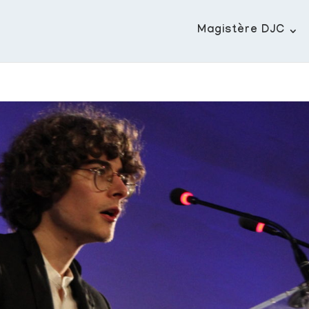
Magistère DJC