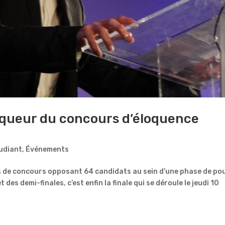
nqueur du concours d’éloquence
udiant
,
Événements
de concours opposant 64 candidats au sein d’une phase de pou
 des demi-finales, c’est enfin la finale qui se déroule le jeudi 10