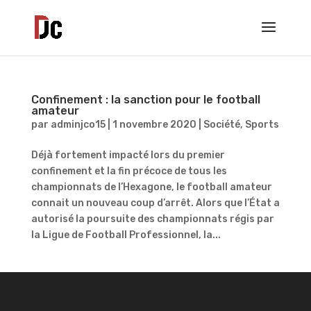
Confinement : la sanction pour le football
amateur
par
adminjco15
|
1 novembre 2020
|
Société
,
Sports
Déjà fortement impacté lors du premier
confinement et la fin précoce de tous les
championnats de l’Hexagone, le football amateur
connait un nouveau coup d’arrêt. Alors que l’État a
autorisé la poursuite des championnats régis par
la Ligue de Football Professionnel, la...