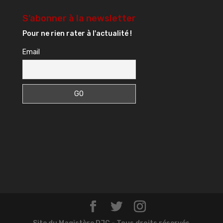
S’abonner à la newsletter
Pour ne rien rater à l'actualité !
Email