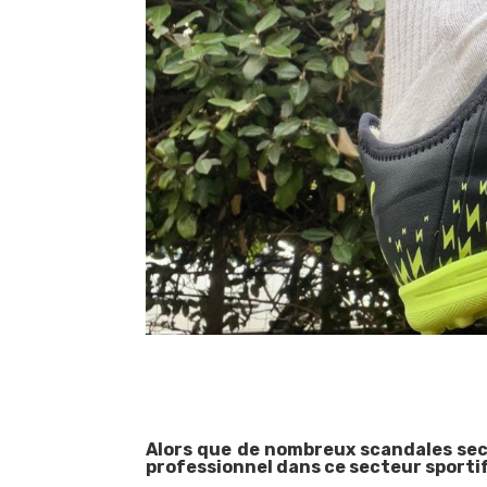
Alors que de nombreux scandales seco
professionnel dans ce secteur sportif