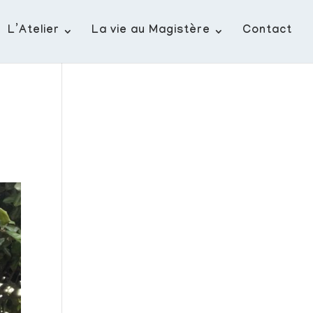
L’Atelier
La vie au Magistère
Contact