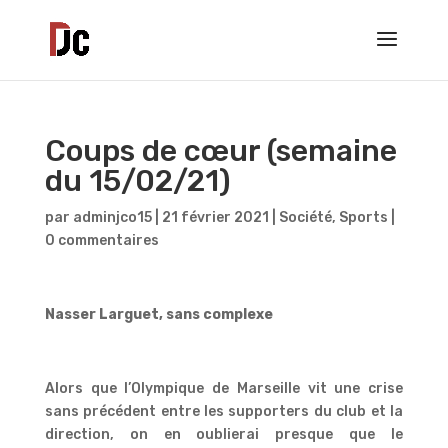
Coups de cœur (semaine
du 15/02/21)
par
adminjco15
|
21 février 2021
|
Société
,
Sports
|
0 commentaires
Nasser Larguet, sans complexe
Alors que l’Olympique de Marseille vit une crise
sans précédent entre les supporters du club et la
direction, on en oublierai presque que le