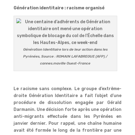
Génération identitaire : racisme organisé
Génération Identitaire lors de leur action dans les
Pyrénées, Source : ROMAIN LAFABREGUE (AFP) /
cannes.maville Ouest-France
Le racisme sans complexe. Le groupe d’extrême-
droite Génération Identitaire a fait l’objet d’une
procédure de dissolution engagée par Gérald
Darmanin. Une décision forte après une opération
anti-migrants effectuée dans les Pyrénées en
janvier dernier. Pour rappel, une chaîne humaine
avait été formée le long de la frontière par une