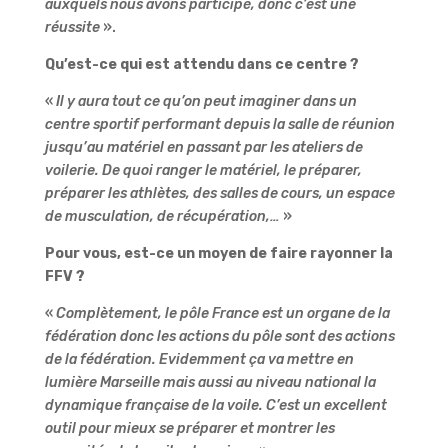
auxquels nous avons participé, donc c’est une
réussite
».
Qu’est-ce qui est attendu dans ce centre ?
«
Il y aura tout ce qu’on peut imaginer dans un
centre sportif performant depuis la salle de réunion
jusqu’au matériel en passant par les ateliers de
voilerie. De quoi ranger le matériel, le préparer,
préparer les athlètes, des salles de cours, un espace
de musculation, de récupération,…
»
Pour vous, est-ce un moyen de faire rayonner la
FFV ?
«
Complètement, le pôle France est un organe de la
fédération donc les actions du pôle sont des actions
de la fédération. Evidemment ça va mettre en
lumière Marseille mais aussi au niveau national la
dynamique française de la voile. C’est un excellent
outil pour mieux se préparer et montrer les