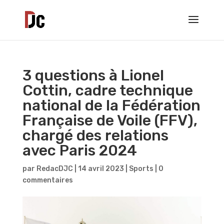
3 questions à Lionel
Cottin, cadre technique
national de la Fédération
Française de Voile (FFV),
chargé des relations
avec Paris 2024
par
RedacDJC
|
14 avril 2023
|
Sports
|
0
commentaires