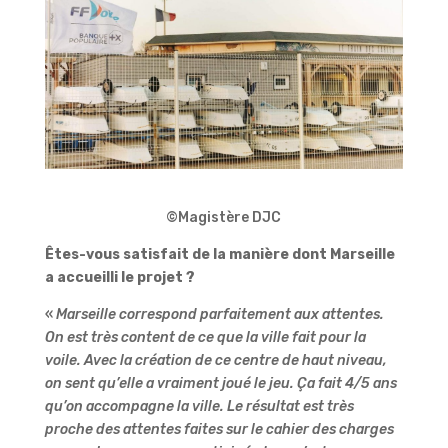
©Magistère DJC
Êtes-vous satisfait de la manière dont Marseille
a accueilli le projet ?
«
Marseille correspond parfaitement aux attentes.
On est très content de ce que la ville fait pour la
voile. Avec la création de ce centre de haut niveau,
on sent qu’elle a vraiment joué le jeu. Ça fait 4/5 ans
qu’on accompagne la ville. Le résultat est très
proche des attentes faites sur le cahier des charges