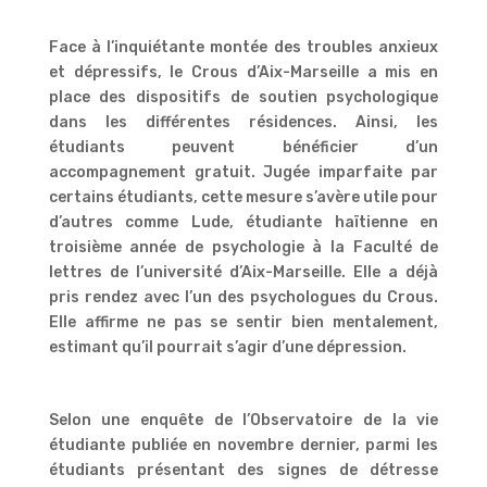
Face à l’inquiétante montée des troubles anxieux
et dépressifs, le Crous d’Aix-Marseille a mis en
place des dispositifs de soutien psychologique
dans les différentes résidences. Ainsi, les
étudiants peuvent bénéficier d’un
accompagnement gratuit. Jugée imparfaite par
certains étudiants, cette mesure s’avère utile pour
d’autres comme Lude, étudiante haïtienne en
troisième année de psychologie à la Faculté de
lettres de l’université d’Aix-Marseille. Elle a déjà
pris rendez avec l’un des psychologues du Crous.
Elle affirme ne pas se sentir bien mentalement,
estimant qu’il pourrait s’agir d’une dépression.
Selon une enquête de l’Observatoire de la vie
étudiante publiée en novembre dernier, parmi les
étudiants présentant des signes de détresse