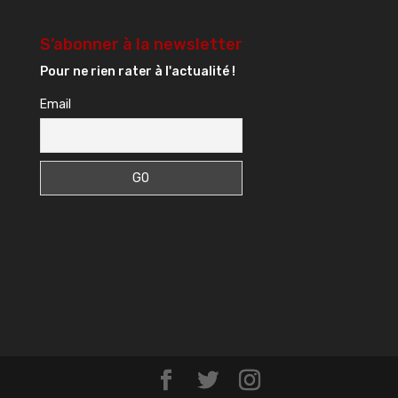
S’abonner à la newsletter
Pour ne rien rater à l'actualité !
Email