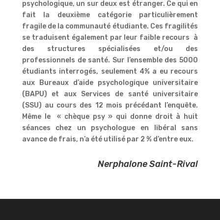
psychologique, un sur deux est étranger. Ce qui en
fait la deuxième catégorie particulièrement
fragile de la communauté étudiante. Ces fragilités
se traduisent également par leur faible recours à
des structures spécialisées et/ou des
professionnels de santé. Sur l’ensemble des 5000
étudiants interrogés, seulement 4% a eu recours
aux Bureaux d’aide psychologique universitaire
(BAPU) et aux Services de santé universitaire
(SSU) au cours des 12 mois précédant l’enquête.
Même le « chèque psy » qui donne droit à huit
séances chez un psychologue en libéral sans
avance de frais, n’a été utilisé par 2 % d’entre eux.
Nerphalone Saint-Rival