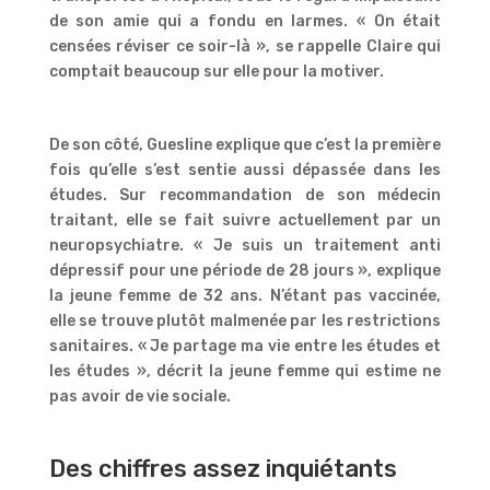
de son amie qui a fondu en larmes. « On était
censées réviser ce soir-là », se rappelle Claire qui
comptait beaucoup sur elle pour la motiver.
De son côté, Guesline explique que c’est la première
fois qu’elle s’est sentie aussi dépassée dans les
études. Sur recommandation de son médecin
traitant, elle se fait suivre actuellement par un
neuropsychiatre. « Je suis un traitement anti
dépressif pour une période de 28 jours », explique
la jeune femme de 32 ans. N’étant pas vaccinée,
elle se trouve plutôt malmenée par les restrictions
sanitaires. « Je partage ma vie entre les études et
les études », décrit la jeune femme qui estime ne
pas avoir de vie sociale.
Des chiffres assez inquiétants