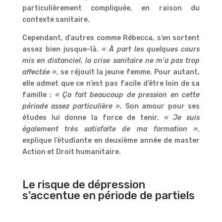
particulièrement compliquée, en raison du
contexte sanitaire.
Cependant, d’autres comme Rébecca, s’en sortent
assez bien jusque-là.
« À part les quelques cours
mis en distanciel, la crise sanitaire ne m’a pas trop
affectée »
, se réjouit la jeune femme. Pour autant,
elle admet que ce n’est pas facile d’être loin de sa
famille :
« Ça fait beaucoup de pression en cette
période assez particulière ».
Son amour pour ses
études lui donne la force de tenir.
« Je suis
également très satisfaite de ma formation »
,
explique l’étudiante en deuxième année de master
Action et Droit humanitaire.
Le risque de dépression
s’accentue en période de partiels