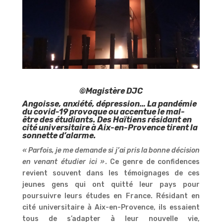
©Magistère DJC
Angoisse, anxiété, dépression… La pandémie
du covid-19 provoque ou accentue le mal-
être des étudiants. Des Haïtiens résidant en
cité universitaire à Aix-en-Provence tirent la
sonnette d’alarme.
« Parfois, je me demande si j’ai pris la bonne décision
en venant étudier ici »
. Ce genre de confidences
revient souvent dans les témoignages de ces
jeunes gens qui ont quitté leur pays pour
poursuivre leurs études en France. Résidant en
cité universitaire à Aix-en-Provence, ils essaient
tous de s’adapter à leur nouvelle vie,