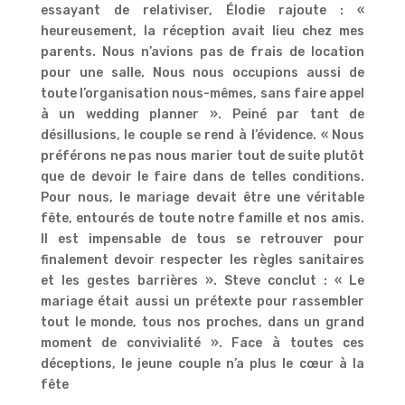
essayant de relativiser, Élodie rajoute : «
heureusement, la réception avait lieu chez mes
parents. Nous n’avions pas de frais de location
pour une salle. Nous nous occupions aussi de
toute l’organisation nous-mêmes, sans faire appel
à un wedding planner ». Peiné par tant de
désillusions, le couple se rend à l’évidence. « Nous
préférons ne pas nous marier tout de suite plutôt
que de devoir le faire dans de telles conditions.
Pour nous, le mariage devait être une véritable
fête, entourés de toute notre famille et nos amis.
Il est impensable de tous se retrouver pour
finalement devoir respecter les règles sanitaires
et les gestes barrières ». Steve conclut : « Le
mariage était aussi un prétexte pour rassembler
tout le monde, tous nos proches, dans un grand
moment de convivialité ». Face à toutes ces
déceptions, le jeune couple n’a plus le cœur à la
fête