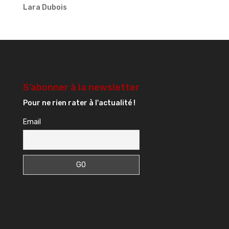
Lara Dubois
S’abonner à la newsletter
Pour ne rien rater à l'actualité !
Email