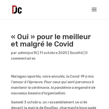
« Oui » pour le meilleur
et malgré le Covid
par
adminjco15
|
11 octobre 2020
|
Société
|
0
commentaires
Mariages reportés, voire annulés, la Covid-19 a mis
l’amour à l’épreuve. Pour ceux qui sont parvenus à
maintenir la cérémonie, la pandémie a engendré de
nouveaux besoins d’organisation.
Samedi 3 octobre, un rassemblement se crée
devant la mairie de Rouillac, charmante bourgade