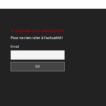
S’abonner à la newsletter
Pour ne rien rater à l'actualité !
Email