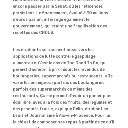
encore passer par le Sénat, où les réticences
persistent. Le financement, évalué à 90 millions
d’euros par an, interroge également le
gouvernement, qui craint une fragilisation des
recettes des CROUS.
Les étudiants se tournent aussi vers les
applications de lutte contre le gaspillage
alimentaire. C’est le cas de Too Good To Go, qui
permet d’acheter à prix réduit les invendus de
boulangeries, supermarchés ou restaurants. « Je
varie les enseignes : parfois des boulangeries,
parfois des supermarchés ou même des
restaurants. Ça me permet d’avoir un panier plus
équilibré, avec à la fois des fruits, des légumes et
des produits frais », explique Délio, étudiant en
Droit et Journalisme à Aix-en-Provence. Pour lui,
la clé est de composer ses repas à partir de ce qu’il