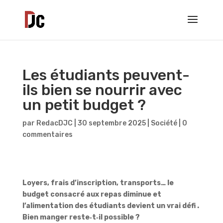
Les étudiants peuvent-
ils bien se nourrir avec
un petit budget ?
par
RedacDJC
|
30 septembre 2025
|
Société
|
0
commentaires
Loyers, frais d’inscription, transports… le
budget consacré aux repas diminue et
l’alimentation des étudiants devient un vrai défi .
Bien manger reste‑t‑il possible ?