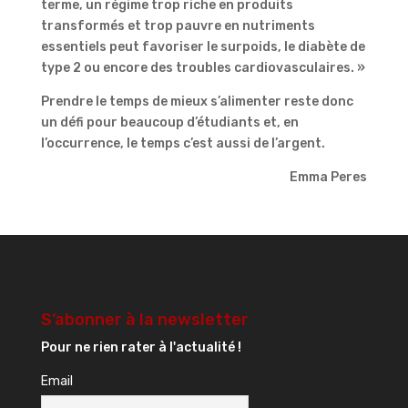
terme, un régime trop riche en produits
transformés et trop pauvre en nutriments
essentiels peut favoriser le surpoids, le diabète de
type 2 ou encore des troubles cardiovasculaires. »
Prendre le temps de mieux s’alimenter reste donc
un défi pour beaucoup d’étudiants et, en
l’occurrence, le temps c’est aussi de l’argent.
Emma Peres
S’abonner à la newsletter
Pour ne rien rater à l'actualité !
Email