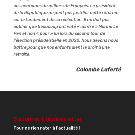
ces centaines de milliers de Français. Le président
de la République ne peut pas justifier cette réforme
sur le fondement de sa réélection. Il ne doit pas
oublier que beaucoup ont voté « contre » Marine Le
Pen et non « pour » lui lors du second tour de
l’élection présidentielle en 2022. Nous devons nous
battre pour que nos enfants aient le droit à une
retraite
.
Colombe Laferté
S’abonner à la newsletter
Pour ne rien rater à l'actualité !