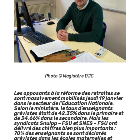
Photo © Magistère DJC
Les opposants à la réforme des retraites se
sont massivement mobilisés jeudi 19 janvier
dans le secteur de l’Education Nationale.
Selon le ministère, le taux d’enseignants
grévistes était de 42,35% dans le primaire et
de 34,66% dans le secondaire. Mais les
syndicats Snuipp – FSU et SNES – FSU ont
délivré des chiffres bien plus importants :
70% des enseignants se sont déclarés
grévistes dans les écoles maternelles et