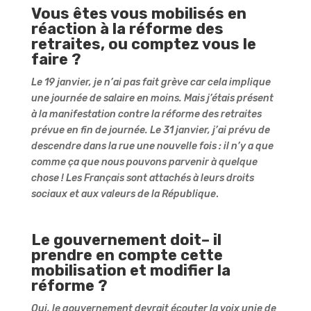
Vous êtes vous mobilisés en
réaction à la réforme des
retraites, ou comptez vous le
faire ?
Le 19 janvier, je n’ai pas fait grève car cela implique
une journée de salaire en moins. Mais j’étais présent
à la manifestation contre la réforme des retraites
prévue en fin de journée. Le 31 janvier, j’ai prévu de
descendre dans la rue une nouvelle fois : il n’y a que
comme ça que nous pouvons parvenir à quelque
chose ! Les Français sont attachés à leurs droits
sociaux et aux valeurs de la République
.
Le gouvernement doit– il
prendre en compte cette
mobilisation et modifier la
réforme ?
Oui, le gouvernement devrait écouter la voix unie de