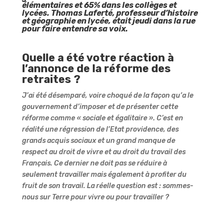
élémentaires et 65% dans les collèges et
lycées. Thomas Laferté, professeur d’histoire
et géographie en lycée, était jeudi dans la rue
pour faire entendre sa voix.
Quelle a été votre réaction à
l’annonce de la réforme des
retraites ?
J’ai été désemparé, voire choqué de la façon qu’a le
gouvernement d’imposer et de présenter cette
réforme comme « sociale et égalitaire ». C’est en
réalité une régression de l’Etat providence, des
grands acquis sociaux et un grand manque de
respect au droit de vivre et au droit du travail des
Français. Ce dernier ne doit pas se réduire à
seulement travailler mais également à profiter du
fruit de son travail. La réelle question est : sommes-
nous sur Terre pour vivre ou pour travailler ?