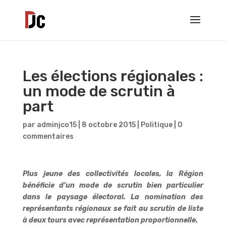
Les élections régionales :
un mode de scrutin à
part
par
adminjco15
|
8 octobre 2015
|
Politique
|
0
commentaires
Plus jeune des collectivités locales, la Région
bénéficie d’un mode de scrutin bien particulier
dans le paysage électoral. La nomination des
représentants régionaux se fait au scrutin de liste
à deux tours avec représentation proportionnelle.