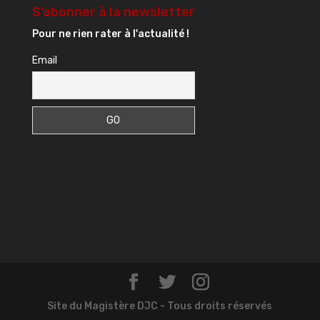
S’abonner à la newsletter
Pour ne rien rater à l'actualité !
Email
Site du Magistère DJC - Tous droits réservés