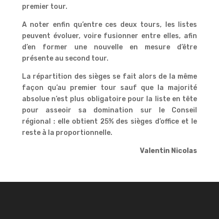
premier tour.
A noter enfin qu’entre ces deux tours, les listes
peuvent évoluer, voire fusionner entre elles, afin
d’en former une nouvelle en mesure d’être
présente au second tour.
La répartition des sièges se fait alors de la même
façon qu’au premier tour sauf que la majorité
absolue n’est plus obligatoire pour la liste en tête
pour asseoir sa domination sur le Conseil
régional : elle obtient 25% des sièges d’office et le
reste à la proportionnelle.
Valentin Nicolas