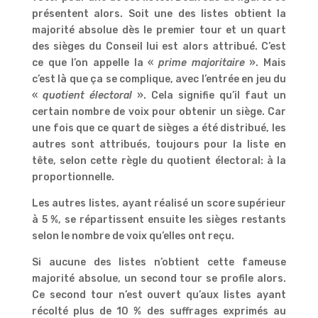
présentent alors. Soit une des listes obtient la
majorité absolue dès le premier tour et un quart
des sièges du Conseil lui est alors attribué. C’est
ce que l’on appelle la «
prime majoritaire
». Mais
c’est là que ça se complique, avec l’entrée en jeu du
«
quotient électoral
». Cela signifie qu’il faut un
certain nombre de voix pour obtenir un siège. Car
une fois que ce quart de sièges a été distribué, les
autres sont attribués, toujours pour la liste en
tête, selon cette règle du quotient électoral: à la
proportionnelle.
Les autres listes, ayant réalisé un score supérieur
à 5 %, se répartissent ensuite les sièges restants
selon le nombre de voix qu’elles ont reçu.
Si aucune des listes n’obtient cette fameuse
majorité absolue, un second tour se profile alors.
Ce second tour n’est ouvert qu’aux listes ayant
récolté plus de 10 % des suffrages exprimés au