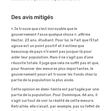
Des avis mitigés
« Je trouve que c’est incroyable que le
gouvernement fasse quelque chose », affirme
Hector, 23 ans, étudiant. Pour lui, le fait que l’Etat
agisse est un point positif et il estime que
beaucoup de pays n’iraient pas jusque-là pour
aider leur population. Mais il ne s’agit pas d’une
réussite totale. Il juge que cela ne suffit pas et que,
pour financer des mesures plus importantes, le
gouvernement pourrait trouver les fonds chez la
partie de la population la plus aisée.
Cette opinion en demi-teinte est partagée par une
partie de la population. Pour Dominique, 66 ans, il
s’agit surtout de voir la réalité de cette mesure.
Retraitée, elle n’avait, par exemple, pas vu l’effet de