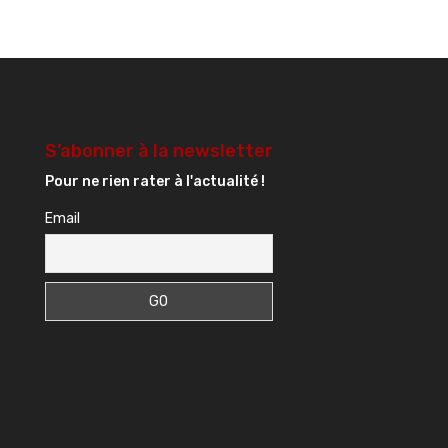
S’abonner à la newsletter
Pour ne rien rater à l'actualité !
Email