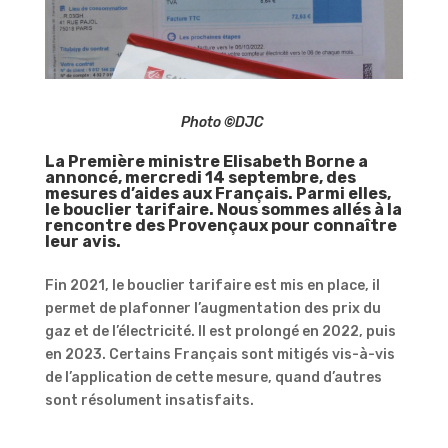
Photo
©
DJC
La Première ministre Elisabeth Borne a
annoncé, mercredi 14 septembre, des
mesures d’aides aux Français. Parmi elles,
le bouclier tarifaire. Nous sommes allés à la
rencontre des Provençaux pour connaître
leur avis.
Fin 2021, le bouclier tarifaire est mis en place, il
permet de plafonner l’augmentation des prix du
gaz et de l’électricité. Il est prolongé en 2022, puis
en 2023. Certains Français sont mitigés vis-à-vis
de l’application de cette mesure, quand d’autres
sont résolument insatisfaits.