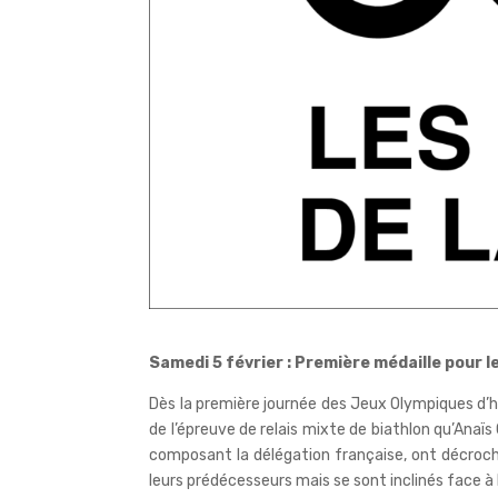
Samedi 5 février : Première médaille pour l
Dès la première journée des Jeux Olympiques d’hi
de l’épreuve de relais mixte de biathlon qu’Anaïs
composant la délégation française, ont décroché 
leurs prédécesseurs mais se sont inclinés face à l