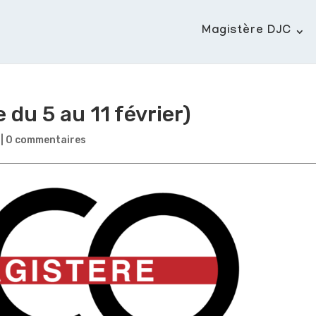
Magistère DJC
 du 5 au 11 février)
|
0 commentaires