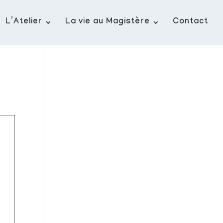
L’Atelier
La vie au Magistère
Contact