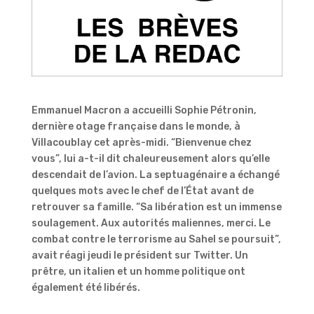
Emmanuel Macron a accueilli Sophie Pétronin,
dernière otage française dans le monde, à
Villacoublay cet après-midi. “Bienvenue chez
vous”, lui a-t-il dit chaleureusement alors qu’elle
descendait de l’avion. La septuagénaire a échangé
quelques mots avec le chef de l’État avant de
retrouver sa famille. “Sa libération est un immense
soulagement. Aux autorités maliennes, merci. Le
combat contre le terrorisme au Sahel se poursuit”,
avait réagi jeudi le président sur Twitter. Un
prêtre, un italien et un homme politique ont
également été libérés.