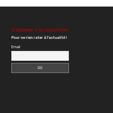
S’abonner à la newsletter
Pour ne rien rater à l'actualité !
Email