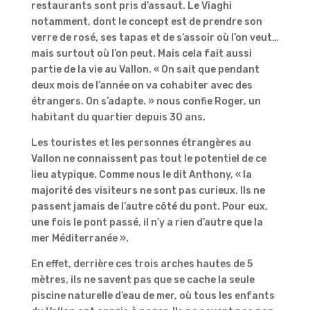
restaurants sont pris d’assaut. Le Viaghi
notamment, dont le concept est de prendre son
verre de rosé, ses tapas et de s’assoir où l’on veut…
mais surtout où l’on peut. Mais cela fait aussi
partie de la vie au Vallon. « On sait que pendant
deux mois de l’année on va cohabiter avec des
étrangers. On s’adapte. » nous confie Roger, un
habitant du quartier depuis 30 ans.
Les touristes et les personnes étrangères au
Vallon ne connaissent pas tout le potentiel de ce
lieu atypique. Comme nous le dit Anthony, « la
majorité des visiteurs ne sont pas curieux. Ils ne
passent jamais de l’autre côté du pont. Pour eux,
une fois le pont passé, il n’y a rien d’autre que la
mer Méditerranée ».
En effet, derrière ces trois arches hautes de 5
mètres, ils ne savent pas que se cache la seule
piscine naturelle d’eau de mer, où tous les enfants