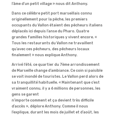
l’âme d’un petit village » nous dit Anthony.
Dans ce célèbre petit port marseillais connu
originellement pour la pêche, les premiers
occupants du Vallon étaient des pêcheurs italiens
déplacés ici depuis l’anse du Pharo. Quatre
grandes familles historiques y vivent encore. «
Tous les restaurants du Vallon ne travaillent
qu’avec ces pêcheurs, des pêcheurs locaux
finalement » nous explique Anthony.
Arrivé l’été, ce quartier du 7ème arrondissement
de Marseille change d’ambiance. Ce coin si paisible
se voit inondé de touristes. Le Vallon perd alors de
sa tranquillité habituelle. « Maintenant que c’est
vraiment connu, il y a 6 millions de personnes, les
gens se garent
n’importe comment et ça devient très difficile
d’accès », déplore Anthony. Comme il nous
l’explique, durant les mois de juillet et d’août, les