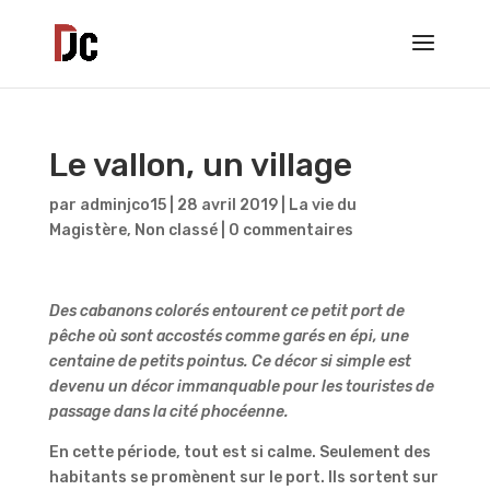
Le vallon, un village
par
adminjco15
|
28 avril 2019
|
La vie du
Magistère
,
Non classé
|
0 commentaires
Des cabanons colorés entourent ce petit port de
pêche où sont accostés comme garés en épi, une
centaine de petits pointus. Ce décor si simple est
devenu un décor immanquable pour les touristes de
passage dans la cité phocéenne.
En cette période, tout est si calme. Seulement des
habitants se promènent sur le port. Ils sortent sur