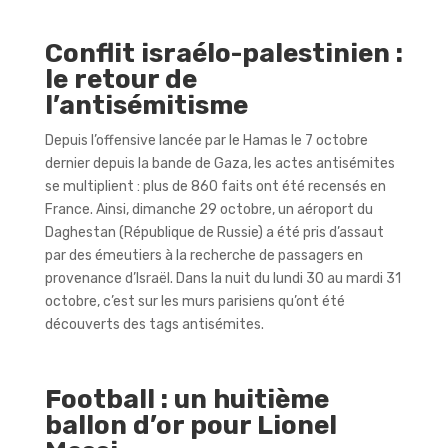
Conflit israélo-palestinien :
le retour de
l’antisémitisme
Depuis l’offensive lancée par le Hamas le 7 octobre
dernier depuis la bande de Gaza, les actes antisémites
se multiplient : plus de 860 faits ont été recensés en
France. Ainsi, dimanche 29 octobre, un aéroport du
Daghestan (République de Russie) a été pris d’assaut
par des émeutiers à la recherche de passagers en
provenance d’Israël. Dans la nuit du lundi 30 au mardi 31
octobre, c’est sur les murs parisiens qu’ont été
découverts des tags antisémites.
Football : un huitième
ballon d’or pour Lionel