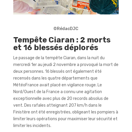
©RédacDJC
Tempête Ciaran : 2 morts
et 16 blessés déplorés
Le passage de la tempête Ciaran, dans la nuit du
mercredi 1er au jeudi 2 novembre a provoqué la mort de
deux personnes. 16 blessés ont également été
recensés dans les quatre départements que
MétéoFrance avait placé en vigilance rouge. Le
Nord/Ouest de la France a connu une agitation
exceptionnelle avec plus de 20 records absolus de
vent. Des rafales atteignant 207 km/h dans le
Finistère ont été enregistrées, obligeant les pompiers à
limiter leurs opérations pour maximiser leur sécurité et
limiter les incidents.