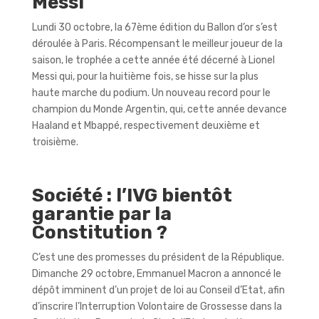
Messi
Lundi 30 octobre, la 67ème édition du Ballon d’or s’est
déroulée à Paris. Récompensant le meilleur joueur de la
saison, le trophée a cette année été décerné à Lionel
Messi qui, pour la huitième fois, se hisse sur la plus
haute marche du podium. Un nouveau record pour le
champion du Monde Argentin, qui, cette année devance
Haaland et Mbappé, respectivement deuxième et
troisième.
Société : l’IVG bientôt
garantie par la
Constitution ?
C’est une des promesses du président de la République.
Dimanche 29 octobre, Emmanuel Macron a annoncé le
dépôt imminent d’un projet de loi au Conseil d’Etat, afin
d’inscrire l’Interruption Volontaire de Grossesse dans la