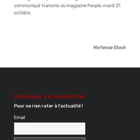
communiqué transmis au magazine People, mardi 31
octobre.
Hortense Stock
S’abonner à la newsletter
Pour ne rien rater à l'actualité !
Email