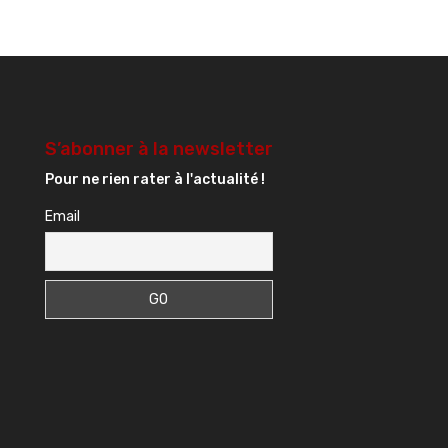
S’abonner à la newsletter
Pour ne rien rater à l'actualité !
Email