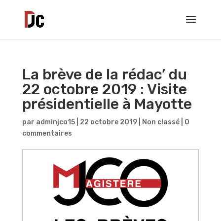
La brève de la rédac’ du
22 octobre 2019 : Visite
présidentielle à Mayotte
par
adminjco15
|
22 octobre 2019
|
Non classé
|
0
commentaires