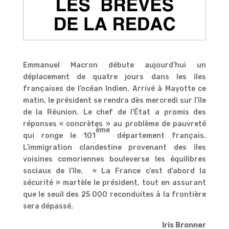
Emmanuel Macron débute aujourd’hui un
déplacement de quatre jours dans les îles
françaises de l’océan Indien. Arrivé à Mayotte ce
matin, le président se rendra dès mercredi sur l’île
de la Réunion. Le chef de l’État a promis des
réponses « concrètes » au problème de pauvreté
ème
qui ronge le 101
département français.
L’immigration clandestine provenant des îles
voisines comoriennes bouleverse les équilibres
sociaux de l’île. « La France c’est d’abord la
sécurité » martèle le président, tout en assurant
que le seuil des 25 000 reconduites à la frontière
sera dépassé.
Iris Bronner