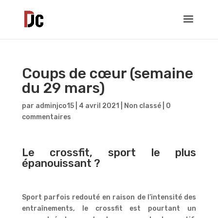
Coups de cœur (semaine
du 29 mars)
par
adminjco15
|
4 avril 2021
|
Non classé
|
0
commentaires
Le crossfit, sport le plus
épanouissant ?
Sport parfois redouté en raison de l’intensité des
entraînements, le crossfit est pourtant un