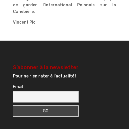
de garder l’international Polonais sur la
Canebière.
Vincent Pic
S’abonner à la newsletter
Pour ne rien rater à l'actualité !
Email