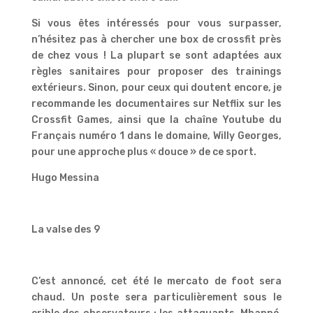
Si vous êtes intéressés pour vous surpasser,
n’hésitez pas à chercher une box de crossfit près
de chez vous ! La plupart se sont adaptées aux
règles sanitaires pour proposer des trainings
extérieurs. Sinon, pour ceux qui doutent encore, je
recommande les documentaires sur Netflix sur les
Crossfit Games, ainsi que la chaîne Youtube du
Français numéro 1 dans le domaine, Willy Georges,
pour une approche plus « douce » de ce sport.
Hugo Messina
La valse des 9
C’est annoncé, cet été le mercato de foot sera
chaud. Un poste sera particulièrement sous le