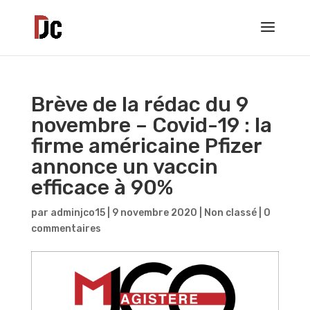
Brève de la rédac du 9
novembre – Covid-19 : la
firme américaine Pfizer
annonce un vaccin
efficace à 90%
par
adminjco15
|
9 novembre 2020
|
Non classé
|
0
commentaires