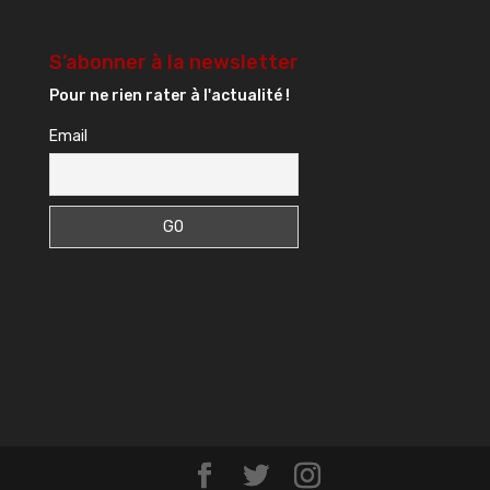
S’abonner à la newsletter
Pour ne rien rater à l'actualité !
Email