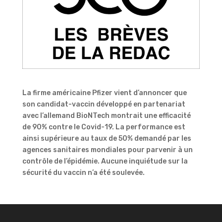
La firme américaine Pfizer vient d’annoncer que
son candidat-vaccin développé en partenariat
avec l’allemand BioNTech montrait une efficacité
de 90% contre le Covid-19. La performance est
ainsi supérieure au taux de 50% demandé par les
agences sanitaires mondiales pour parvenir à un
contrôle de l’épidémie. Aucune inquiétude sur la
sécurité du vaccin n’a été soulevée.