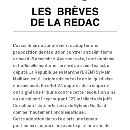
L’assemblée nationale vient d’adopter une
proposition de résolution contre l’antisémitisme
ce mardi 3 décembre. Avec ce texte, l’antisionisme
est officiellement une forme d’antisémitisme.Le
député La République en Marche (LREM) Sylvain
Maillard est à l’origine de ce texte de loi qui divise
énormément. En effet 24 députés de la majorité
ont signé une tribune contre cette résolution ainsi
qu’un collectif regroupant 127 intellectuels juifs.
Ce collectif estime le texte de Sylvain Maillard
comme “hautement problématique“.
Cette adoption de texte a pris une teneur
particulière aujourd’hui avec la profanation de