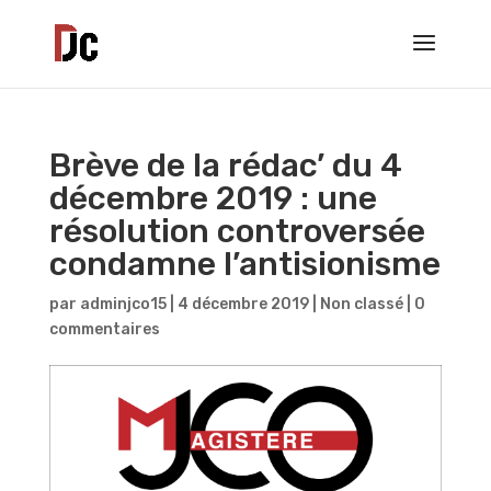
Brève de la rédac’ du 4
décembre 2019 : une
résolution controversée
condamne l’antisionisme
par
adminjco15
|
4 décembre 2019
|
Non classé
|
0
commentaires