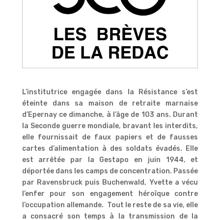
L’institutrice engagée dans la Résistance s’est
éteinte dans sa maison de retraite marnaise
d’Epernay ce dimanche, à l’âge de 103 ans. Durant
la Seconde guerre mondiale, bravant les interdits,
elle fournissait de faux papiers et de fausses
cartes d’alimentation à des soldats évadés. Elle
est arrêtée par la Gestapo en juin 1944, et
déportée dans les camps de concentration. Passée
par Ravensbruck puis Buchenwald, Yvette a vécu
l’enfer pour son engagement héroïque contre
l’occupation allemande. Tout le reste de sa vie, elle
a consacré son temps à la transmission de la