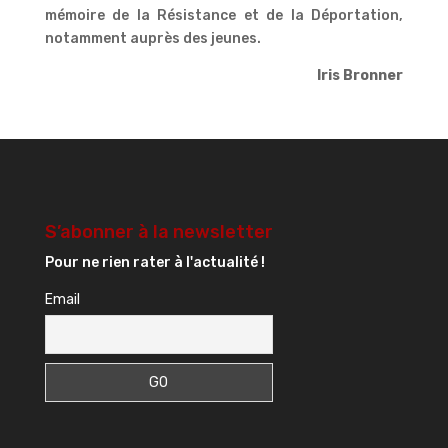
mémoire de la Résistance et de la Déportation,
notamment auprès des jeunes.
Iris Bronner
S’abonner à la newsletter
Pour ne rien rater à l'actualité !
Email