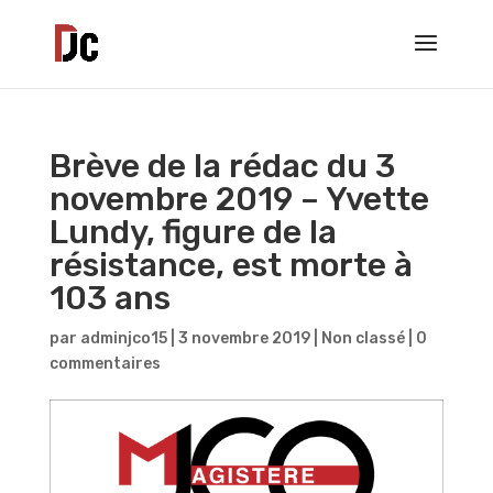
Brève de la rédac du 3
novembre 2019 – Yvette
Lundy, figure de la
résistance, est morte à
103 ans
par
adminjco15
|
3 novembre 2019
|
Non classé
|
0
commentaires