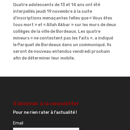
Quatre adolescents de 13 et 14 ans ont été
interpellés jeudi 19 novembre à la suite
d’inscriptions menaçantes telles que « Vous êtes
tous mort » et « Allah Akbar » sur les murs de deux
collèges de la ville de Bordeaux. Les quatre
mineurs « ne contestent pas les faits », a indiqué
le Parquet de Bordeaux dans un communiqué. Ils
seront de nouveau entendus vendredi prochain
afin de déterminer leur mobile.
S’abonner à la newsletter
Pour ne rien rater à l'actualité !
Email