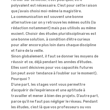
polyvalent est nécessaire. C’est pour cette raison
que j’avais choisi moi-même la magistère.
La communication est souvent une bonne
alternative car on y retrouve les mêmes outils (la
rédaction notamment) mais pas utilisés au même
escient. Choisir des études pluridisciplinaires est
une bonne solution, à condition d’être curieux
pour aller encore plus loin dans chaque discipline
et faire de la veille.
Sinon globalement, il faut se donner les moyens de
réussir et ce, déjà pendant les années d’études.
Elles sont décisives pour vos capacités futures
(on peut avoir tendance à l’oublier sur le moment).
Pourquoi ?
D’une part, les stages vont vous permettre
d’acquérir de l’expérience et une aptitude à
travailler et mener à bien des projets. D’autre part,
parce qu’il ne faut pas négliger le réseau. Pendant
les études, c’est là que vos professeurs ou vos