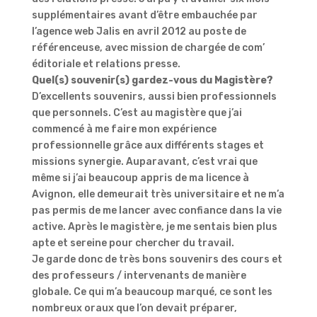
supplémentaires avant d’être embauchée par
l’agence web Jalis en avril 2012 au poste de
référenceuse, avec mission de chargée de com’
éditoriale et relations presse.
Quel(s) souvenir(s) gardez-vous du Magistère?
D’excellents souvenirs, aussi bien professionnels
que personnels. C’est au magistère que j’ai
commencé à me faire mon expérience
professionnelle grâce aux différents stages et
missions synergie. Auparavant, c’est vrai que
même si j’ai beaucoup appris de ma licence à
Avignon, elle demeurait très universitaire et ne m’a
pas permis de me lancer avec confiance dans la vie
active. Après le magistère, je me sentais bien plus
apte et sereine pour chercher du travail.
Je garde donc de très bons souvenirs des cours et
des professeurs / intervenants de manière
globale. Ce qui m’a beaucoup marqué, ce sont les
nombreux oraux que l’on devait préparer,