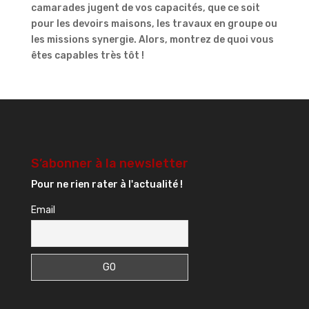
camarades jugent de vos capacités, que ce soit
pour les devoirs maisons, les travaux en groupe ou
les missions synergie. Alors, montrez de quoi vous
êtes capables très tôt !
S’abonner à la newsletter
Pour ne rien rater à l'actualité !
Email