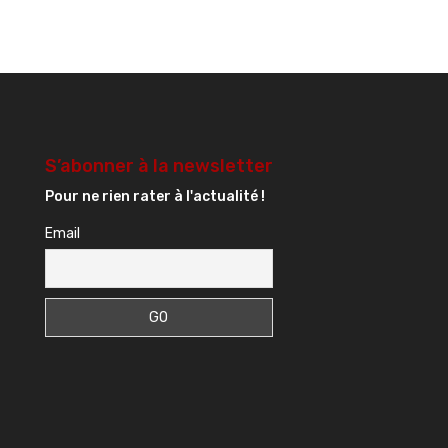
S’abonner à la newsletter
Pour ne rien rater à l'actualité !
Email