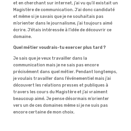
et en cherchant sur internet, j’ai vu qu’il existait un
Magistère de communication. J’ai donc candidaté
et même si je savais que je ne souhaitais pas
m’orienter dans le journalisme, j’ai toujours aimé
écrire. J’étais intéressée à l’idée de découvrir ce
domaine.
Quel métier voudrais-tu exercer plus tard ?
Je sais que je veux travailler dans la
communication mais je ne sais pas encore
précisément dans quel métier. Pendant longtemps,
je voulais travailler dans l’événementiel mais j’ai
découvert les relations presses et publiques à
travers les cours du Magistère et j’ai vraiment
beaucoup aimé. Je pense désormais m’orienter
vers un de ces domaines même si je ne suis pas
encore certaine de mon choix.