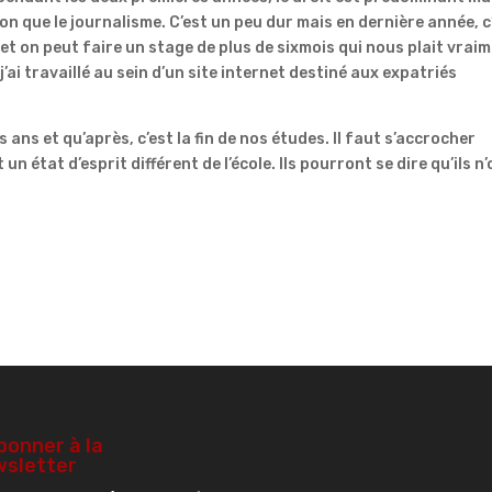
n que le journalisme. C’est un peu dur mais en dernière année, c
 et on peut faire un stage de plus de sixmois qui nous plait vraim
’ai travaillé au sein d’un site internet destiné aux expatriés
 ans et qu’après, c’est la fin de nos études. Il faut s’accrocher
un état d’esprit différent de l’école. Ils pourront se dire qu’ils n
bonner à la
sletter