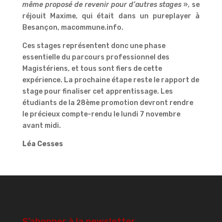
même proposé de revenir pour d’autres stages
», se
réjouit Maxime, qui était dans un pureplayer à
Besançon, macommune.info.
Ces stages représentent donc une phase
essentielle du parcours professionnel des
Magistériens, et tous sont fiers de cette
expérience. La prochaine étape reste le rapport de
stage pour finaliser cet apprentissage. Les
étudiants de la 28ème promotion devront rendre
le précieux compte-rendu le lundi 7 novembre
avant midi.
Léa Cesses
S’abonner à la newsletter