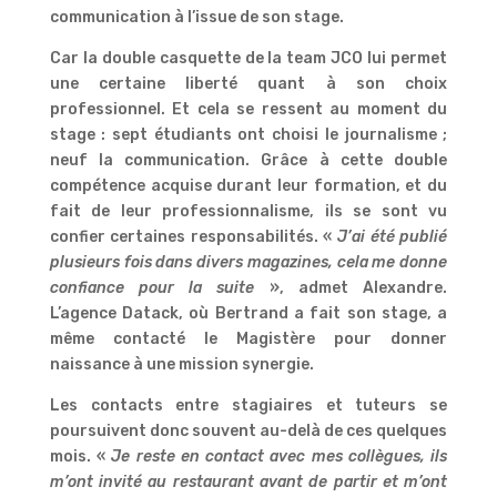
communication à l’issue de son stage.
Car la double casquette de la team JCO lui permet
une certaine liberté quant à son choix
professionnel. Et cela se ressent au moment du
stage : sept étudiants ont choisi le journalisme ;
neuf la communication. Grâce à cette double
compétence acquise durant leur formation, et du
fait de leur professionnalisme, ils se sont vu
confier certaines responsabilités. «
J’ai été publié
plusieurs fois dans divers magazines, cela me donne
confiance pour la suite
», admet Alexandre.
L’agence Datack, où Bertrand a fait son stage, a
même contacté le Magistère pour donner
naissance à une mission synergie.
Les contacts entre stagiaires et tuteurs se
poursuivent donc souvent au-delà de ces quelques
mois. «
Je reste en contact avec mes collègues, ils
m’ont invité au restaurant avant de partir et m’ont