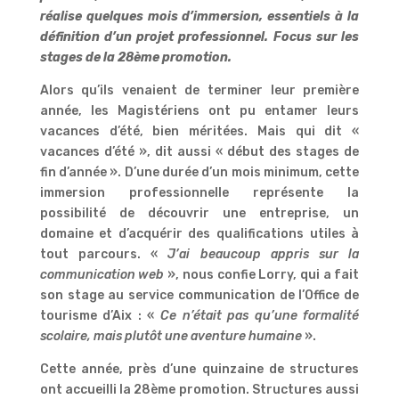
réalise quelques mois d’immersion, essentiels à la
définition d’un projet professionnel. Focus sur les
stages de la 28ème promotion.
Alors qu’ils venaient de terminer leur première
année, les Magistériens ont pu entamer leurs
vacances d’été, bien méritées. Mais qui dit «
vacances d’été », dit aussi « début des stages de
fin d’année ». D’une durée d’un mois minimum, cette
immersion professionnelle représente la
possibilité de découvrir une entreprise, un
domaine et d’acquérir des qualifications utiles à
tout parcours. «
J’ai beaucoup appris sur la
communication web
», nous confie Lorry, qui a fait
son stage au service communication de l’Office de
tourisme d’Aix : «
Ce n’était pas qu’une formalité
scolaire, mais plutôt une aventure humaine
».
Cette année, près d’une quinzaine de structures
ont accueilli la 28ème promotion. Structures aussi