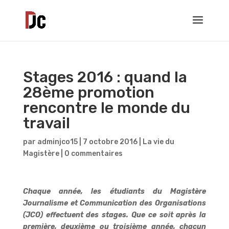
Stages 2016 : quand la
28ème promotion
rencontre le monde du
travail
par
adminjco15
|
7 octobre 2016
|
La vie du
Magistère
|
0 commentaires
Chaque année, les étudiants du Magistère
Journalisme et Communication des Organisations
(JCO) effectuent des stages. Que ce soit après la
première, deuxième ou troisième année, chacun