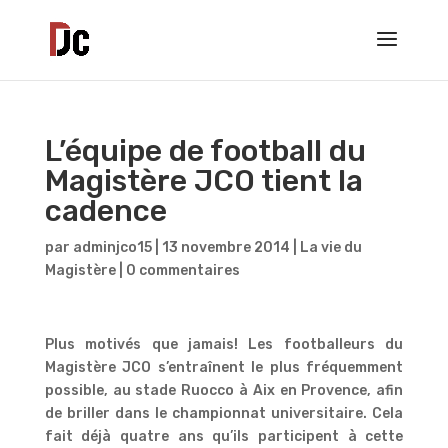
L’équipe de football du
Magistère JCO tient la
cadence
par
adminjco15
|
13 novembre 2014
|
La vie du
Magistère
|
0 commentaires
Plus motivés que jamais! Les footballeurs du
Magistère JCO s’entraînent le plus fréquemment
possible, au stade Ruocco à Aix en Provence, afin
de briller dans le championnat universitaire. Cela
fait déjà quatre ans qu’ils participent à cette