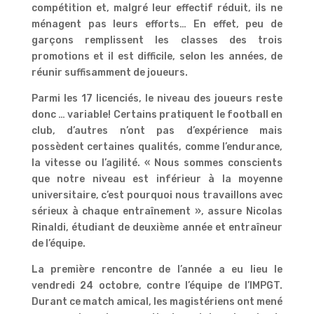
compétition et, malgré leur effectif réduit, ils ne
ménagent pas leurs efforts… En effet, peu de
garçons remplissent les classes des trois
promotions et il est difficile, selon les années, de
réunir suffisamment de joueurs.
Parmi les 17 licenciés, le niveau des joueurs reste
donc … variable! Certains pratiquent le football en
club, d’autres n’ont pas d’expérience mais
possèdent certaines qualités, comme l’endurance,
la vitesse ou l’agilité. « Nous sommes conscients
que notre niveau est inférieur à la moyenne
universitaire, c’est pourquoi nous travaillons avec
sérieux à chaque entraînement », assure Nicolas
Rinaldi, étudiant de deuxième année et entraîneur
de l’équipe.
La première rencontre de l’année a eu lieu le
vendredi 24 octobre, contre l’équipe de l’IMPGT.
Durant ce match amical, les magistériens ont mené