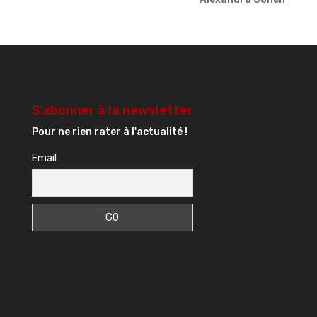
S’abonner à la newsletter
Pour ne rien rater à l'actualité !
Email