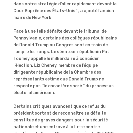
dans notre stratégie d’aller rapidement devant la
Cour Suprême des États-Unis ‘’, a ajouté l’ancien
maire de New York.
Face à une telle défaite devant le tribunal de
Pennsylvanie, certains des collègues républicains
de Donald Trump au Congrès sont en train de
rompre les rangs. Le sénateur républicain Pat
Toomey appelle le milliardaire à concéder
l’élection. Liz Cheney, membre de l’équipe
dirigeante républicaine de la Chambre des
représentants estime que Donald Trump ne
respecte pas ‘’le caractère sacré ’’ du processus
électoral américain.
Certains critiques avancent que ce refus du
président sortant de reconnaître sa défaite
constitue de graves dangers pour la sécurité
nationale et une entrave à la lutte contre