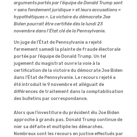
arguments portés par l’équipe de Donald Trump sont
« sans fondement juridique » et leurs accusations «
hypothétiques ». La victoire du démocrate Joe
Biden pourrait être certifiée dès le lundi 23
novembre dans l’État clé de la Pennsylvanie.
Un juge de l’État de Pennsylvanie a rejeté
fermement samedi la plainte de fraude électorale
portée par l’équipe de Donald Trump. Un tel
jugement du magistrat ouvre la voie à la
certification de la victoire du démocrate Joe Biden
dans l’État de Pennsylvanie. Le recours rejeté a
été introduit le 9 novembre et alléguait de
différences de traitement dans la comptabilisation
des bulletins par correspondance.
Alors que l’investiture du président élu Joe Biden
approche à grands pas, Donald Trump continue de
nier sa défaite et multiplie les démarches.
Nombreux sont les recours en justice effectués par