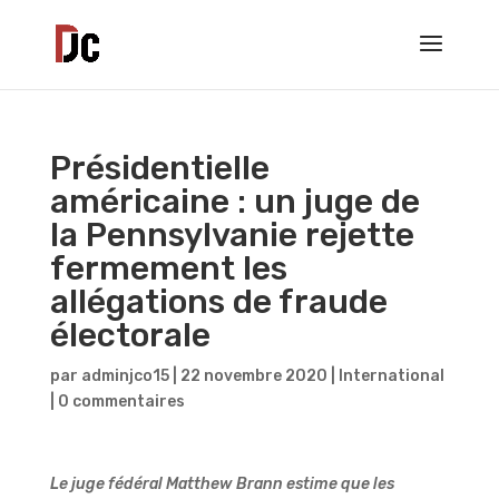
Présidentielle
américaine : un juge de
la Pennsylvanie rejette
fermement les
allégations de fraude
électorale
par
adminjco15
|
22 novembre 2020
|
International
|
0 commentaires
Le juge fédéral Matthew Brann estime que les