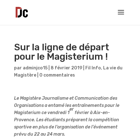
Sur la ligne de départ
pour le Magisterium !
par
adminjco15
|
8 février 2019
|
Fil Info
,
La vie du
Magistère
|
0 commentaires
Le Magistère Journalisme et Communication des
Organisations a entamé les entraînements pour le
er
Magisterium ce vendredi 1
février à Aix-en-
Provence. Les étudiants préparent la compétition
sportive en plus de l’organisation de l’événement
prévu du 22 au 24 mars.