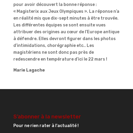
pour avoir découvert la bonne réponse :
« Magisterix aux Jeux Olympiques ». La réponse n’a
en réalité mis que dix-sept minutes à être trouvée.
Les différentes équipes se sont ensuite vues
attribuer des origines au cœur de l’Europe antique
à défendre. Elles devront figurer dans les photos
d’intimidations, chorégraphie etc.. Les
magistériens ne sont donc pas près de
redescendre en température d’ici le 22 mars !
Marie Lagache
S’abonner à la newsletter
Pour ne rien rater à l'actualité !