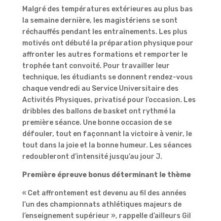
Malgré des températures extérieures au plus bas
la semaine dernière, les magistériens se sont
réchauffés pendant les entraînements. Les plus
motivés ont débuté la préparation physique pour
affronter les autres formations et remporter le
trophée tant convoité. Pour travailler leur
technique, les étudiants se donnent rendez-vous
chaque vendredi au Service Universitaire des
Activités Physiques, privatisé pour l’occasion. Les
dribbles des ballons de basket ont rythmé la
première séance. Une bonne occasion de se
défouler, tout en façonnant la victoire à venir, le
tout dans la joie et la bonne humeur. Les séances
redoubleront d’intensité jusqu’au jour J.
Première épreuve bonus déterminant le thème
« Cet affrontement est devenu au fil des années
l’un des championnats athlétiques majeurs de
l’enseignement supérieur », rappelle d’ailleurs Gil