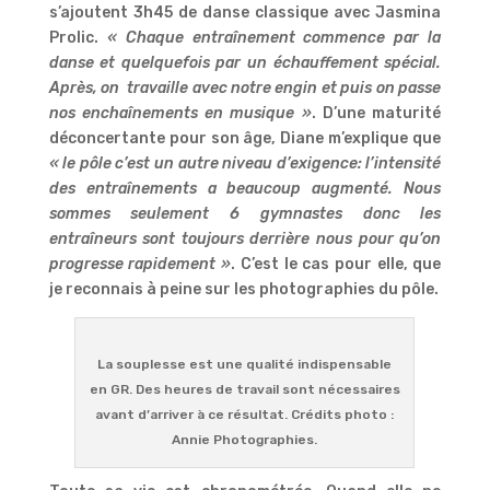
s’ajoutent 3h45 de danse classique avec Jasmina
Prolic.
« Chaque entraînement commence par la
danse et quelquefois par un échauffement spécial.
Après, on travaille avec notre engin et puis on passe
nos enchaînements en musique »
. D’une maturité
déconcertante pour son âge, Diane m’explique que
« le pôle c’est un autre niveau d’exigence: l’intensité
des entraînements a beaucoup augmenté. Nous
sommes seulement 6 gymnastes donc les
entraîneurs sont toujours derrière nous pour qu’on
progresse rapidement »
. C’est le cas pour elle, que
je reconnais à peine sur les photographies du pôle.
La souplesse est une qualité indispensable
en GR. Des heures de travail sont nécessaires
avant d’arriver à ce résultat. Crédits photo :
Annie Photographies.