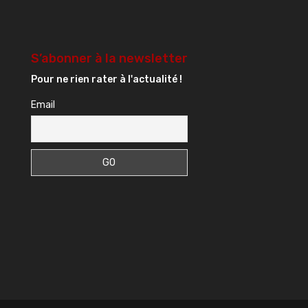
S’abonner à la newsletter
Pour ne rien rater à l'actualité !
Email