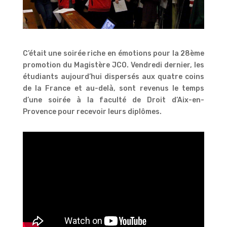
C’était une soirée riche en émotions pour la 28ème
promotion du Magistère JCO. Vendredi dernier, les
étudiants aujourd’hui dispersés aux quatre coins
de la France et au-delà, sont revenus le temps
d’une soirée à la faculté de Droit d’Aix-en-
Provence pour recevoir leurs diplômes.