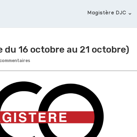
Magistère DJC
 du 16 octobre au 21 octobre)
 commentaires