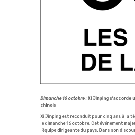
Dimanche 16 octobre
:
Xi Jinping
s’accorde u
chinois
Xi Jinping
est reconduit pour cinq ans à la tê
le dimanche 16 octobre.
Cet événement majeur
l’équipe dirigeante du pays.
Dans son discours