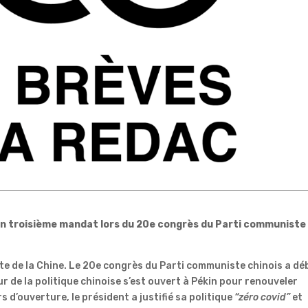
n troisième mandat lors du 20e congrès du Parti communiste
te de la Chine.
Le 20e congrès du Parti communiste chinois a dé
 de la politique chinoise s’est ouvert à Pékin pour renouveler
 d’ouverture, le président a justifié sa politique
“zéro covid”
et