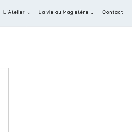
L’Atelier
La vie au Magistère
Contact