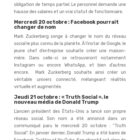
obligation de temps partiel. Le personnel demande une
hausse des salaires et un vrai statut de fonctionnaire.
Mercredi 20 octobre : Facebook pourrait
changer de nom
Mark Zuckerberg songe à changer le nom du réseau
social le plus connu de la planète. À l’instar de Google, le
jeune chef d’entreprise souhaite créer une maison-
mère. Dans celle-ci se retrouveront notamment
Instagram ou encore WhatsApp, et bien d’autres
encore. Mark Zuckerberg souhaite ainsi créer un
véritable univers connecté, mélangeant réalités
virtuelle et augmentée.
Jeudi 21 octobre : « Truth Social », le
nouveau média de Donald Trump
L’ancien président des États-Unis a lancé son propre
réseau social. Son nom a été annoncé dans un
communiqué paru le mercredi 20 octobre : “Truth
Social”. En janvier dernier, Donald Trump a été banni de