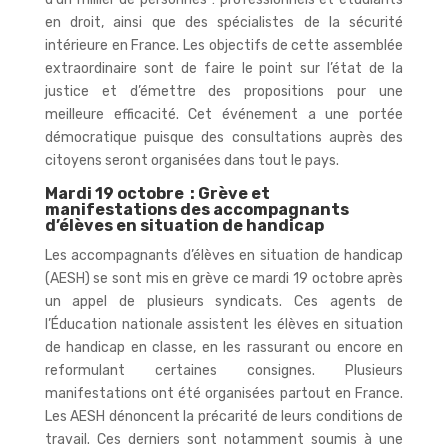
en droit, ainsi que des spécialistes de la sécurité
intérieure en France. Les objectifs de cette assemblée
extraordinaire sont de faire le point sur l’état de la
justice et d’émettre des propositions pour une
meilleure efficacité. Cet événement a une portée
démocratique puisque des consultations auprès des
citoyens seront organisées dans tout le pays.
Mardi 19 octobre : Grève et
manifestations des accompagnants
d’élèves en situation de handicap
Les accompagnants d’élèves en situation de handicap
(AESH) se sont mis en grève ce mardi 19 octobre après
un appel de plusieurs syndicats. Ces agents de
l’Éducation nationale assistent les élèves en situation
de handicap en classe, en les rassurant ou encore en
reformulant certaines consignes. Plusieurs
manifestations ont été organisées partout en France.
Les AESH dénoncent la précarité de leurs conditions de
travail. Ces derniers sont notamment soumis à une