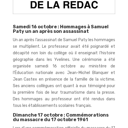
Samedi 16 octobre : Hommages à Samuel
Paty un an après son assassinat
Un an après l’assassinat de Samuel Paty les hommages
se multiplient. Le professeur avait été poignardé et
décapité non loin du collège où il enseignait l’histoire
géographie dans les Yvelines. Une cérémonie a été
organisée samedi 16 octobre au ministère de
l’Éducation nationale avec Jean-Michel Blanquer et
Jean Castex en présence de la famille de la victime.
Ses anciens collègues ont quant à eux témoigné pour
la première fois de leur traumatisme dans la presse.
Des hommages au professeur ont été rendus dans
tous les établissements scolaires français.
Dimanche 17 octobre : Commémorations
du massacre du 17 octobre 1961