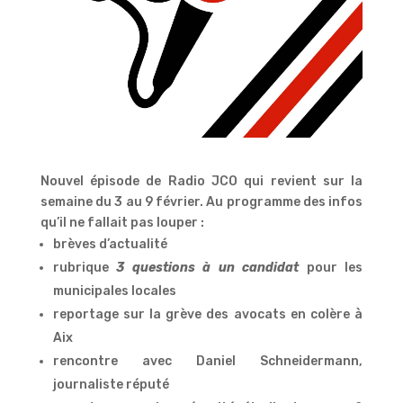
Nouvel épisode de Radio JCO qui revient sur la
semaine du 3 au 9 février. Au programme des infos
qu’il ne fallait pas louper :
brèves d’actualité
rubrique
3 questions à un candidat
pour les
municipales locales
reportage sur la grève des avocats en colère à
Aix
rencontre avec Daniel Schneidermann,
journaliste réputé