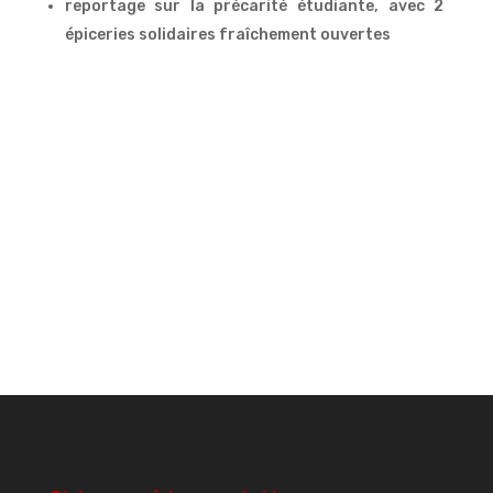
reportage sur la précarité étudiante, avec 2
épiceries solidaires fraîchement ouvertes