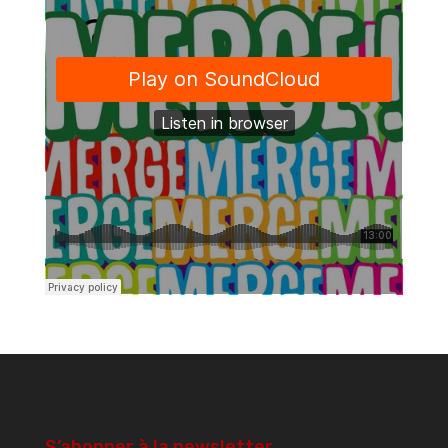
S’abonner à la newsletter