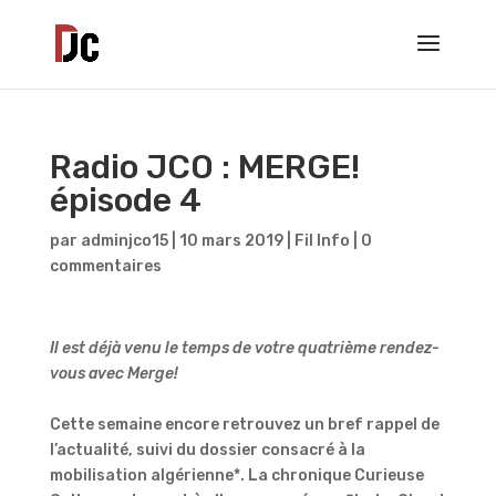
Radio JCO : MERGE!
épisode 4
par
adminjco15
|
10 mars 2019
|
Fil Info
|
0
commentaires
Il est déjà venu le temps de votre quatrième rendez-
vous avec Merge!
Cette semaine encore retrouvez un bref rappel de
l’actualité, suivi du dossier consacré à la
mobilisation algérienne*. La chronique Curieuse