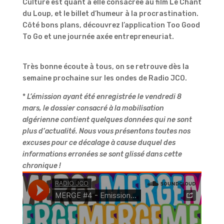
Culture est quant à elle consacrée au film Le Chant
du Loup, et le billet d’humeur à la procrastination.
Côté bons plans, découvrez l’application Too Good
To Go et une journée axée entrepreneuriat.
Très bonne écoute à tous, on se retrouve dès la
semaine prochaine sur les ondes de Radio JCO.
*
L’émission ayant été enregistrée le vendredi 8
mars, le dossier consacré à la mobilisation
algérienne contient quelques données qui ne sont
plus d’actualité. Nous vous présentons toutes nos
excuses pour ce décalage à cause duquel des
informations erronées se sont glissé dans cette
chronique !