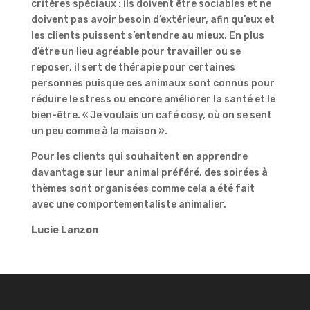
critères spéciaux : ils doivent être sociables et ne
doivent pas avoir besoin d’extérieur, afin qu’eux et
les clients puissent s’entendre au mieux. En plus
d’être un lieu agréable pour travailler ou se
reposer, il sert de thérapie pour certaines
personnes puisque ces animaux sont connus pour
réduire le stress ou encore améliorer la santé et le
bien-être. « Je voulais un café cosy, où on se sent
un peu comme à la maison ».
Pour les clients qui souhaitent en apprendre
davantage sur leur animal préféré, des soirées à
thèmes sont organisées comme cela a été fait
avec une comportementaliste animalier.
Lucie Lanzon