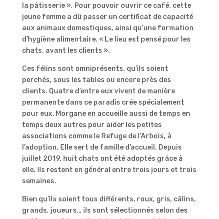
la pâtisserie ». Pour pouvoir ouvrir ce café, cette
jeune femme a dû passer un certificat de capacité
aux animaux domestiques, ainsi qu’une formation
d’hygiène alimentaire. « Le lieu est pensé pour les
chats, avant les clients ».
Ces félins sont omniprésents, qu’ils soient
perchés, sous les tables ou encore près des
clients. Quatre d’entre eux vivent de manière
permanente dans ce paradis crée spécialement
pour eux. Morgane en accueille aussi de temps en
temps deux autres pour aider les petites
associations comme le Refuge de l’Arbois, à
l’adoption. Elle sert de famille d’accueil. Depuis
juillet 2019, huit chats ont été adoptés grâce à
elle. Ils restent en général entre trois jours et trois
semaines.
Bien qu’ils soient tous différents, roux, gris, câlins,
grands, joueurs… ils sont sélectionnés selon des