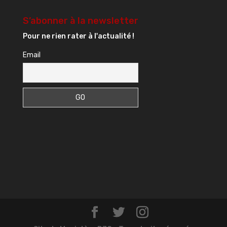
S’abonner à la newsletter
Pour ne rien rater à l'actualité !
Email