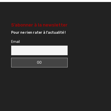
S’abonner à la newsletter
Pour ne rien rater à l'actualité !
Email