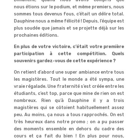
nous étions sur le podium, et même premiers, nous
sommes tous devenus fous, c’était un délire total.
Dauphine nous a même félicité ! Depuis, l’équipe est
plus soudée que jamais et se projette déjà sur les
prochaines éditions.
En plus de votre victoire, c’était votre première
participation à cette compétition. Quels
souvenirs gardez-vous de cette expérience ?
On retient d’abord une super ambiance entre tous
les magistères. Tout le monde a été sympa, une
vraie régalade. Une fraternité s’est créée entre les
étudiants, c’est top, parce que mine de rien on est
nombreux. Rien qu’à Dauphine il y a trois
magistères qui se côtoient habituellement assez
peu. Au moins, ça nous a tous rapprochés. On est
très heureux dans notre promo ; on a pu passer
des moments ensemble en dehors du cadre des
cours et ça fait du bien ! En plus pour nous,