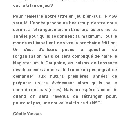
votre titre en jeu ?
Pour remettre notre titre en jeu bien-sûr, le MSG
sera là. L’année prochaine beaucoup d’entre nous
seront à l’étranger, mais on briefera les premières
années pour qu’ils se donnent au maximum. Tout le
monde est impatient de vivre la prochaine édition.
On s’est d’ailleurs posés la question de
l’organisation mais ce sera compliqué de faire le
Magisterium à Dauphine, en raison de l’absence
des deuxièmes années. On trouve un peu ingrat de
demander aux futurs premières années de
préparer un tel événement alors qu’ils ne le
connaitront pas (rires). Mais on espère l’accueillir
quand on sera revenus de l’étranger pour,
pourquoi pas, une nouvelle victoire du MSG !
Cécile Vassas