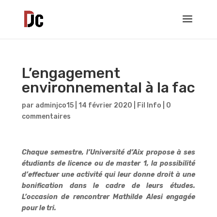
L’engagement
environnemental à la fac
par
adminjco15
|
14 février 2020
|
Fil Info
|
0
commentaires
Chaque semestre, l’Université d’Aix propose à ses
étudiants de licence ou de master 1, la possibilité
d’effectuer une activité qui leur donne droit à une
bonification dans le cadre de leurs études.
L’occasion de rencontrer Mathilde Alesi engagée
pour le tri.