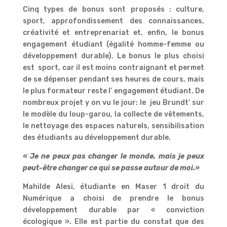
Cinq types de bonus sont proposés : culture,
sport, approfondissement des connaissances,
créativité et entreprenariat et, enfin, le bonus
engagement étudiant (égalité homme-femme ou
développement durable). Le bonus le plus choisi
est sport, car il est moins contraignant et permet
de se dépenser pendant ses heures de cours, mais
le plus formateur reste l’ engagement étudiant. De
nombreux projet y on vu le jour: le jeu Brundt’ sur
le modèle du loup-garou, la collecte de vêtements,
le nettoyage des espaces naturels, sensibilisation
des étudiants au développement durable.
« Je ne peux pas changer le monde, mais je peux
peut-être changer ce qui se passe autour de moi.»
Mahilde Alesi, étudiante en Maser 1 droit du
Numérique a choisi de prendre le bonus
développement durable par « conviction
écologique ». Elle est partie du constat que des