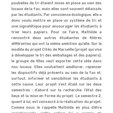
poubelles de tri étaient mises en place au sein des
locaux de la fac, mais elles sont souvent délaissés
par les étudiants. Par conscience écologique, elle a
donc voulu mettre en place un système de tri et
une signalétique pour encourager les étudiants à
trier leurs papiers. Pour ce faire, Mathilde a
rencontré deux autres étudiantes de filières
différentes qui ont la même ambition qu’elle. Sur le
modèle du projet Citéo de Marseille (projet qui vise
à développer le tri des emballages et des papiers),
le groupe de filles veut exporter cette idée dans
nos locaux. Elles souhaitent améliorer, repenser
les dispositifs déjà présents au sein de la fac et,
surtout, informer et sensibiliser les étudiants à
cette cause. Leur projet s’est étalé sur les deux
semestres : d’abord sur la recherche, l’état des
lieux et la mise en forme du projet. Le semestre 2,
quant à lui, est consacré à la réalisation du projet.
Comme nous le rappelle Mathilde en plus d’être