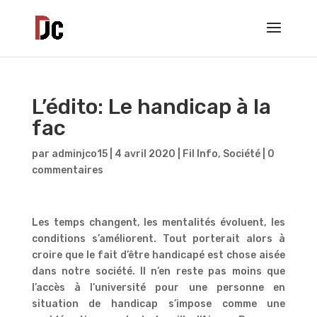
L’édito: Le handicap à la
fac
par
adminjco15
|
4 avril 2020
|
Fil Info
,
Société
|
0
commentaires
Les temps changent, les mentalités évoluent, les
conditions s’améliorent. Tout porterait alors à
croire que le fait d’être handicapé est chose aisée
dans notre société. Il n’en reste pas moins que
l’accès à l’université pour une personne en
situation de handicap s’impose comme une