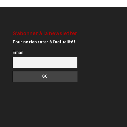
S’abonner à la newsletter
Pour ne rien rater à l'actualité !
Email