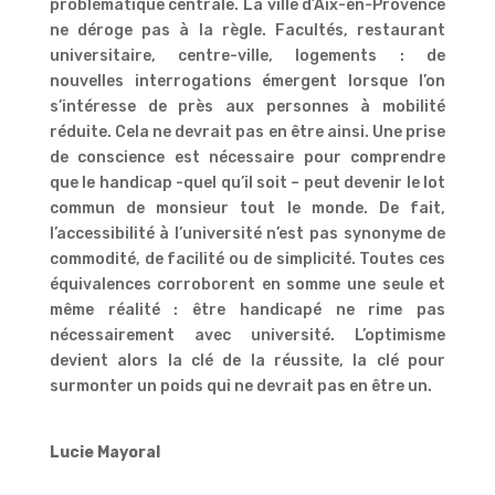
problématique centrale. La ville d’Aix-en-Provence
ne déroge pas à la règle. Facultés, restaurant
universitaire, centre-ville, logements : de
nouvelles interrogations émergent lorsque l’on
s’intéresse de près aux personnes à mobilité
réduite. Cela ne devrait pas en être ainsi. Une prise
de conscience est nécessaire pour comprendre
que le handicap -quel qu’il soit – peut devenir le lot
commun de monsieur tout le monde. De fait,
l’accessibilité à l’université n’est pas synonyme de
commodité, de facilité ou de simplicité. Toutes ces
équivalences corroborent en somme une seule et
même réalité : être handicapé ne rime pas
nécessairement avec université. L’optimisme
devient alors la clé de la réussite, la clé pour
surmonter un poids qui ne devrait pas en être un.
Lucie Mayoral