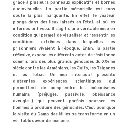
grâce à plusieurs panneaux explicatifs et bornes
audiovisuelles. La partie mémorielle est sans
doute la plus marquante. En effet, le visiteur
plonge dans des lieux laissés en l’état, et où les
internés ont vécu. Il s’agit d’une véritable mise en
condition qui permet de visualiser et ressentir les
conditions extrêmes dans lesquelles les
prisonniers vivaient à l’époque. Enfin, la partie
réflexive, expose les différents actes de résistance
commis lors des plus grands génocides du XXème
siècle contre les Arméniens, les Juifs, les Tsiganes
et les Tutsis. Un mur interactif présente
différentes expériences scientifiques qui
permettent de comprendre les mécanismes
humains (préjugés, passivité, obéissance
aveugle…) qui peuvent parfois pousser les
hommes à produire des génocides. C’est pourquoi
la visite du Camp des Milles se transforme en un
véritable devoir de mémoire.