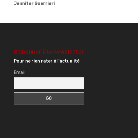
Jennifer Guerrieri
S’abonner à la newsletter
Pour ne rien rater à l'actualité !
Email