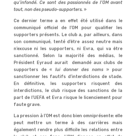
qu’infondé. Ce sont des passionnés de l’OM avant
tout, non des pseudo-supporters.
»
Ce dernier terme a en effet été utilisé dans le
communiqué officiel de l’OM pour qualifier les
supporters présents. Le club a, par ailleurs, dans
son communiqué, tenté d’être assez neutre mais
n’excuse ni les supporters, ni Evra, qui va être
sanctionné. Selon la majorité des médias, le
Président Eyraud aurait demandé aux clubs de
supporters de «
lui donner des noms
» pour
sanctionner les fautifs d’interdictions de stade.
En définitive, les supporters risquent des
interdictions, le club risque des sanctions de la
part de l’UEFA et Evra risque le licenciement pour
faute grave.
La pression à l’OM est donc bien omniprésente: elle
peut mettre un terme à des carrières mais
également rendre plus difficile les relations entre