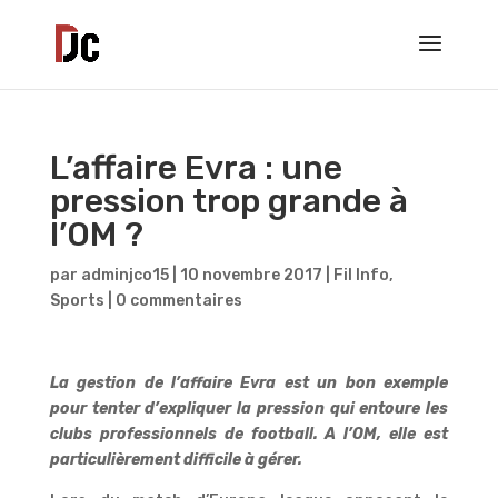
L’affaire Evra : une
pression trop grande à
l’OM ?
par
adminjco15
|
10 novembre 2017
|
Fil Info
,
Sports
|
0 commentaires
La gestion de l’affaire Evra est un bon exemple
pour tenter d’expliquer la pression qui entoure les
clubs professionnels de football. A l’OM, elle est
particulièrement difficile à gérer.