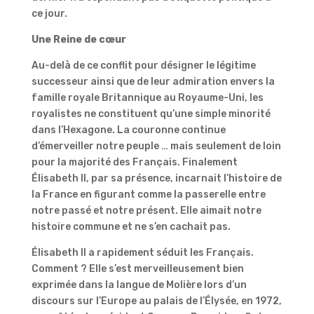
ce jour.
Une Reine de cœur
Au-delà de ce conflit pour désigner le légitime
successeur ainsi que de leur admiration envers la
famille royale Britannique au Royaume-Uni, les
royalistes ne constituent qu’une simple minorité
dans l’Hexagone. La couronne continue
d’émerveiller notre peuple … mais seulement de loin
pour la majorité des Français. Finalement
Élisabeth II, par sa présence, incarnait l’histoire de
la France en figurant comme la passerelle entre
notre passé et notre présent. Elle aimait notre
histoire commune et ne s’en cachait pas.
Élisabeth II a rapidement séduit les Français.
Comment ? Elle s’est merveilleusement bien
exprimée dans la langue de Molière lors d’un
discours sur l’Europe au palais de l’Élysée, en 1972,