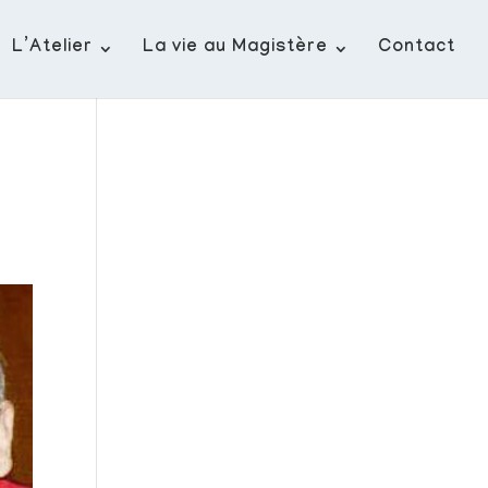
L’Atelier
La vie au Magistère
Contact