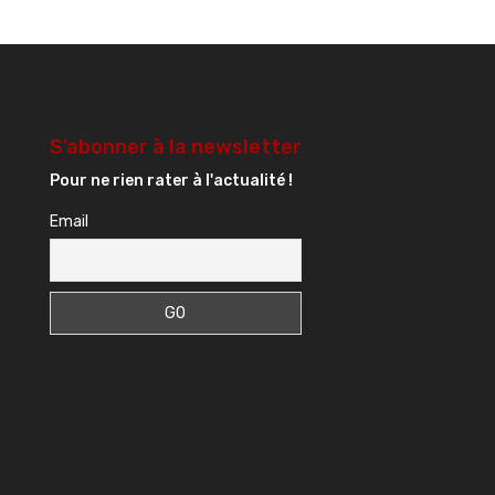
S’abonner à la newsletter
Pour ne rien rater à l'actualité !
Email