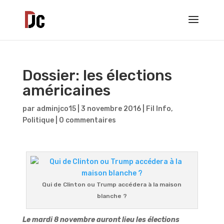
Dossier: les élections
américaines
par
adminjco15
|
3 novembre 2016
|
Fil Info
,
Politique
|
0 commentaires
Qui de Clinton ou Trump accédera à la maison
blanche ?
Le mardi 8 novembre auront lieu les élections