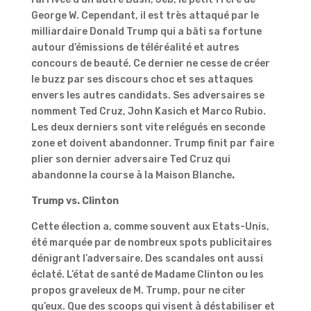
George W. Cependant, il est très attaqué par le
milliardaire Donald Trump qui a bâti sa fortune
autour d’émissions de téléréalité et autres
concours de beauté. Ce dernier ne cesse de créer
le buzz par ses discours choc et ses attaques
envers les autres candidats. Ses adversaires se
nomment Ted Cruz, John Kasich et Marco Rubio.
Les deux derniers sont vite relégués en seconde
zone et doivent abandonner. Trump finit par faire
plier son dernier adversaire Ted Cruz qui
abandonne la course à la Maison Blanche
.
Trump vs. Clinton
Cette élection a, comme souvent aux Etats-Unis,
été marquée par de nombreux spots publicitaires
dénigrant l’adversaire. Des scandales ont aussi
éclaté. L’état de santé de Madame Clinton ou les
propos graveleux de M. Trump, pour ne citer
qu’eux. Que des scoops qui visent à déstabiliser et