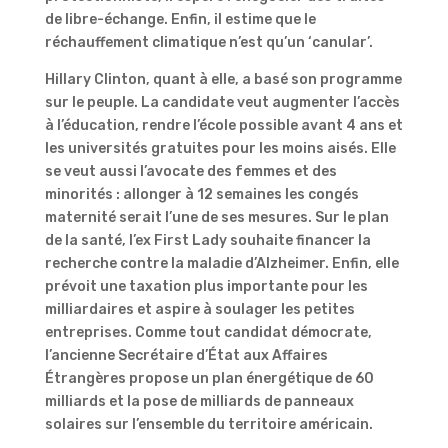
de libre-échange. Enfin, il estime que le
réchauffement climatique n’est qu’un ‘canular’.
Hillary Clinton, quant à elle, a basé son programme
sur le peuple. La candidate veut augmenter l’accès
à l’éducation, rendre l’école possible avant 4 ans et
les universités gratuites pour les moins aisés. Elle
se veut aussi l’avocate des femmes et des
minorités : allonger à 12 semaines les congés
maternité serait l’une de ses mesures. Sur le plan
de la santé, l’ex First Lady souhaite financer la
recherche contre la maladie d’Alzheimer. Enfin, elle
prévoit une taxation plus importante pour les
milliardaires et aspire à soulager les petites
entreprises. Comme tout candidat démocrate,
l’ancienne Secrétaire d’État aux Affaires
Étrangères propose un plan énergétique de 60
milliards et la pose de milliards de panneaux
solaires sur l’ensemble du territoire américain.