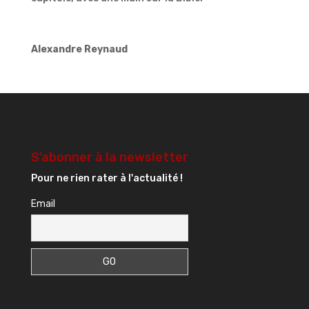
Alexandre Reynaud
S’abonner à la newsletter
Pour ne rien rater à l'actualité !
Email