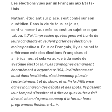
Les élections vues par un Français aux Etats-
Unis
Nathan, étudiant sur place, s’est confié sur son
quotidien. Dans la vie de tous les jours,
contrairement aux médias c’est un sujet presque
tabou. «
J’ai l’impression que les gens ont honte de
leurs candidats et veulent parler de l’élection le
moins possible
». Pour ce Français, il y a une nette
différence entre les élections françaises et
américaines, et cela va au-delà du mode de
système électoral. «
Les campagnes demandent
énormément d’argent aux USA, la différence est
aussi dans les débats, c’est beaucoup plus de
l’entertainment et du show, et enfin la différence
dans l’inclinaison des débats et des spots. Ils passent
leur temps à s’insulter et à dire ce que l’autre a fait
de mal, et on n’a pas beaucoup d’infos sur leurs
programmes finalement
… ».