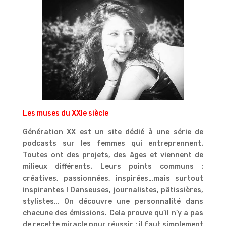
Les muses du XXIe siècle
Génération XX est un site dédié à une série de
podcasts sur les femmes qui entreprennent.
Toutes ont des projets, des âges et viennent de
milieux différents. Leurs points communs :
créatives, passionnées, inspirées…mais surtout
inspirantes ! Danseuses, journalistes, pâtissières,
stylistes… On découvre une personnalité dans
chacune des émissions. Cela prouve qu’il n’y a pas
de recette miracle pour réussir : il faut simplement