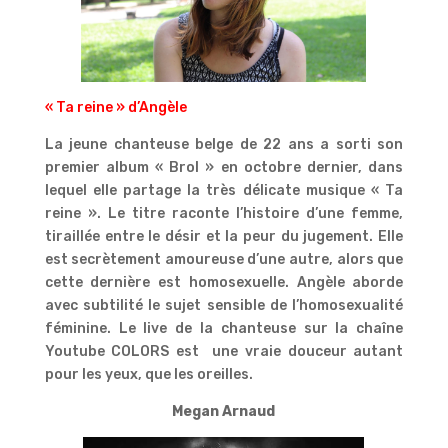
« Ta reine » d’Angèle
La jeune chanteuse belge de 22 ans a sorti son
premier album « Brol » en octobre dernier, dans
lequel elle partage la très délicate musique « Ta
reine ». Le titre raconte l’histoire d’une femme,
tiraillée entre le désir et la peur du jugement. Elle
est secrètement amoureuse d’une autre, alors que
cette dernière est homosexuelle. Angèle aborde
avec subtilité le sujet sensible de l’homosexualité
féminine. Le live de la chanteuse sur la chaîne
Youtube COLORS est une vraie douceur autant
pour les yeux, que les oreilles.
Megan Arnaud