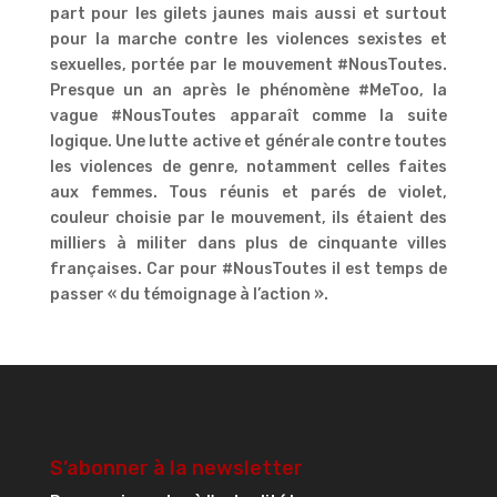
part pour les gilets jaunes mais aussi et surtout
pour la marche contre les violences sexistes et
sexuelles, portée par le mouvement #NousToutes.
Presque un an après le phénomène #MeToo, la
vague #NousToutes apparaît comme la suite
logique. Une lutte active et générale contre toutes
les violences de genre, notamment celles faites
aux femmes. Tous réunis et parés de violet,
couleur choisie par le mouvement, ils étaient des
milliers à militer dans plus de cinquante villes
françaises. Car pour #NousToutes il est temps de
passer « du témoignage à l’action ».
S’abonner à la newsletter