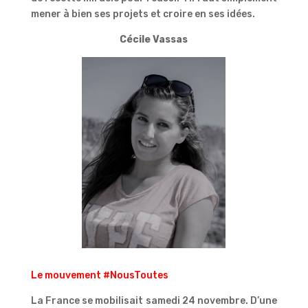
mener à bien ses projets et croire en ses idées.
Cécile Vassas
Le mouvement #NousToutes
La France se mobilisait samedi 24 novembre. D’une