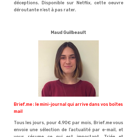
déceptions. Disponible sur Netflix, cette oeuvre
déroutante n’est à pas rater.
Maud Guilbeault
Brief.me : le mini-journal qui arrive dans vos boîtes
mail
Tous les jours, pour 4.90€ par mois, Brief.me vous
envoie une sélection de l’actualité par e-mail, et
vous résume ce qui est important. Triée et