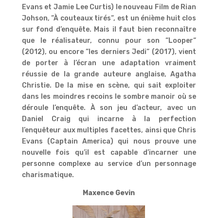
Evans et Jamie Lee Curtis) le nouveau Film de Rian
Johson, “À couteaux tirés“, est un énième huit clos
sur fond d’enquête. Mais il faut bien reconnaître
que le réalisateur, connu pour son “Looper“
(2012), ou encore “les derniers Jedi“ (2017), vient
de porter à l’écran une adaptation vraiment
réussie de la grande auteure anglaise, Agatha
Christie. De la mise en scène, qui sait exploiter
dans les moindres recoins le sombre manoir où se
déroule l’enquête. À son jeu d’acteur, avec un
Daniel Craig qui incarne à la perfection
l’enquêteur aux multiples facettes, ainsi que Chris
Evans (Captain America) qui nous prouve une
nouvelle fois qu’il est capable d’incarner une
personne complexe au service d’un personnage
charismatique.
Maxence Gevin