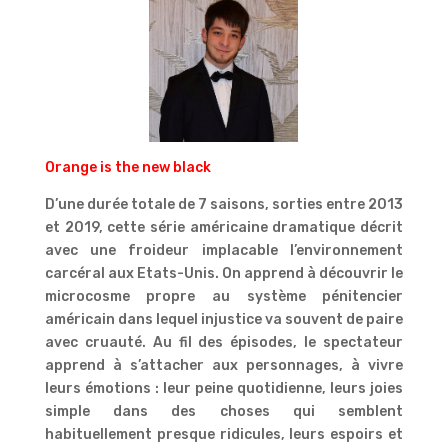
Orange is the new black
D’une durée totale de 7 saisons, sorties entre 2013
et 2019, cette série américaine dramatique décrit
avec une froideur implacable l’environnement
carcéral aux Etats-Unis. On apprend à découvrir le
microcosme propre au système pénitencier
américain dans lequel injustice va souvent de paire
avec cruauté. Au fil des épisodes, le spectateur
apprend à s’attacher aux personnages, à vivre
leurs émotions : leur peine quotidienne, leurs joies
simple dans des choses qui semblent
habituellement presque ridicules, leurs espoirs et