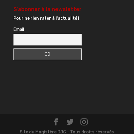
S’abonner à la newsletter
Pour ne rien rater à l'actualité !
Email
Site du Magistère DJC - Tous droits réservés