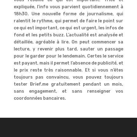
expliquée, l’info vous parvient quotidiennement à
18h30. Une nouvelle forme de journalisme, qui
ralentit le rythme, qui permet de faire le point sur
ce qui est important, ce qui est urgent, les infos de
fond et les petits buzz. L’actualité est analysée et
détaillée, agréable à lire. On peut commencer sa
lecture, y revenir plus tard, sauter un passage
pour le garder pour le lendemain. Certes le service
est payant, mais il permet l’absence de publicité, et
le prix reste très raisonnable. Et si vous n’êtes
toujours pas convaincu, vous pouvez toujours
tester Brief.me gratuitement pendant un mois,
sans engagement, et sans renseigner vos
coordonnées bancaires.